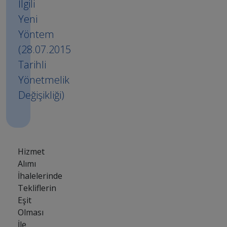
İlgili
Yeni
Yöntem
(28.07.2015
Tarihli
Yönetmelik
Değişikliği)
Hizmet
Alımı
İhalelerinde
Tekliflerin
Eşit
Olması
İle