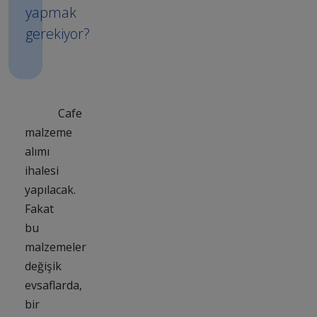
yapmak
gerekiyor?
Cafe
malzeme
alımı
ihalesi
yapılacak.
Fakat
bu
malzemeler
değişik
evsaflarda,
bir