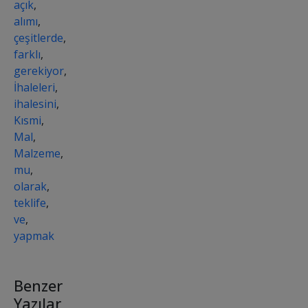
açık
,
alımı
,
çeşitlerde
,
farklı
,
gerekiyor
,
İhaleleri
,
ihalesini
,
Kısmi
,
Mal
,
Malzeme
,
mu
,
olarak
,
teklife
,
ve
,
yapmak
Benzer
Yazılar