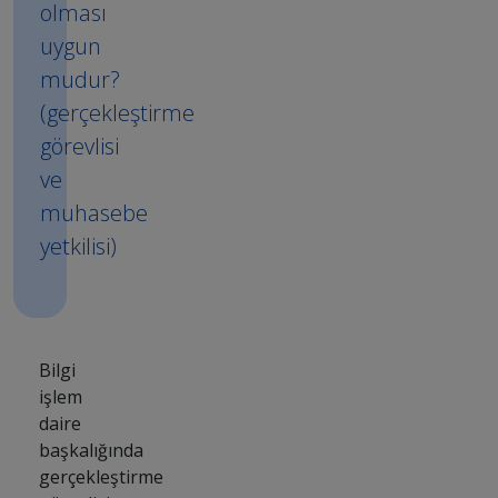
olması
uygun
mudur?
(gerçekleştirme
görevlisi
ve
muhasebe
yetkilisi)
Bilgi
işlem
daire
başkalığında
gerçekleştirme