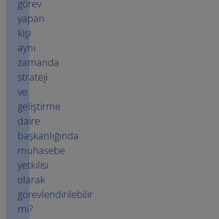
görev
yapan
kişi
aynı
zamanda
strateji
ve
geliştirme
daire
başkanlığında
muhasebe
yetkilisi
olarak
görevlendirilebilir
mi?