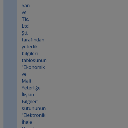
San.
ve
Tic.
Ltd.
Şti.
tarafından
yeterlik
bilgileri
tablosunun
“Ekonomik
ve
Mali
Yeterliğe
İlişkin
Bilgiler”
sütununun
“Elektronik
İhale