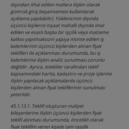
dışından ithal edilen mallara ilişkin olarak
gümrük giriş beyannamesi kullanılarak
açıklama yapılabilir). Yüklenicinin dışında
üçüncü kişilerce inşaat mahalli dışında imal
edilen ve esaslı başka bir işçilik veya malzeme
katkısı yapılmaksızın yapıya monte edilen iş
kalemlerinin üçüncü kişilerden alınan fiyat
teklifleri ile açıklanması durumunda, bu iş
kalemlerine ilişkin analiz sunulması zorunlu
değildir. Ayrıca, istekliler tarafından teklif
kapsamındaki harita, kadastro ve proje işlerine
ilişkin yapılacak açıklamalarda üçüncü
kişilerden alınan fiyat tekliflerinin sunulması
yeterlidir.
45.1.13.1. Teklifi oluşturan maliyet
bileşenlerine ilişkin üçüncü kişilerden fiyat
teklifi alınması durumunda, öncelikli olarak
fiyat teklifini veren kişiyle tam tasdik