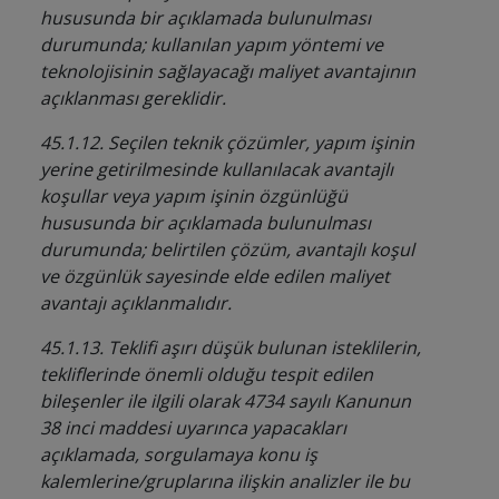
hususunda bir açıklamada bulunulması
durumunda; kullanılan yapım yöntemi ve
teknolojisinin sağlayacağı maliyet avantajının
açıklanması gereklidir.
45.1.12. Seçilen teknik çözümler, yapım işinin
yerine getirilmesinde kullanılacak avantajlı
koşullar veya yapım işinin özgünlüğü
hususunda bir açıklamada bulunulması
durumunda; belirtilen çözüm, avantajlı koşul
ve özgünlük sayesinde elde edilen maliyet
avantajı açıklanmalıdır.
45.1.13. Teklifi aşırı düşük bulunan isteklilerin,
tekliflerinde önemli olduğu tespit edilen
bileşenler ile ilgili olarak 4734 sayılı Kanunun
38 inci maddesi uyarınca yapacakları
açıklamada, sorgulamaya konu iş
kalemlerine/gruplarına ilişkin analizler ile bu