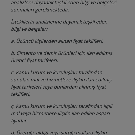
analizlere dayanak teşkil eden bilgi ve belgeleri
sunmaları gerekmektedir.
İsteklilerin analizlerine dayanak teşkil eden
bilgi ve belgeler;
a. Üçüncü kişilerden alınan fiyat teklifleri,
b. Çimento ve demir ürünleri için ilan edilmiş
üretici fiyat tarifeleri,
c. Kamu kurum ve kuruluşları tarafından
sunulan mal ve hizmetlere ilişkin ilan edilmiş
fiyat tarifeleri veya bunlardan alınmış fiyat
teklifleri,
ç. Kamu kurum ve kuruluşları tarafından ilgili
mal veya hizmetlere ilişkin ilan edilen asgari
fiyatlar,
d. Ürettiği, aldığı veya sattığı mallara ilişkin