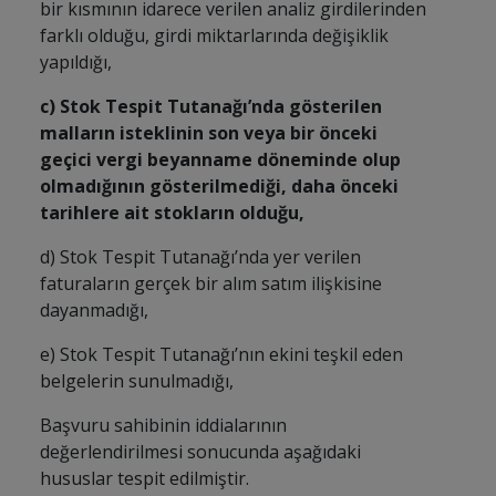
bir kısmının idarece verilen analiz girdilerinden
farklı olduğu, girdi miktarlarında değişiklik
yapıldığı,
c) Stok Tespit Tutanağı’nda gösterilen
malların isteklinin son veya bir önceki
geçici vergi beyanname döneminde olup
olmadığının gösterilmediği, daha önceki
tarihlere ait stokların olduğu,
d) Stok Tespit Tutanağı’nda yer verilen
faturaların gerçek bir alım satım ilişkisine
dayanmadığı,
e) Stok Tespit Tutanağı’nın ekini teşkil eden
belgelerin sunulmadığı,
Başvuru sahibinin iddialarının
değerlendirilmesi sonucunda aşağıdaki
hususlar tespit edilmiştir.